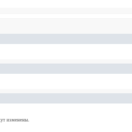
дут изменены.