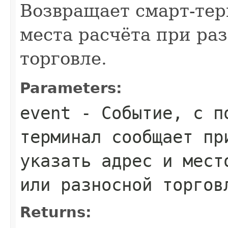
Возвращает смарт-тер
места расчёта при ра
торговле.
Parameters:
event
- Событие, с по
терминал сообщает пр
указать адрес и мест
или разносной торгов
Returns: