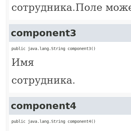
сотрудника.Поле може
component3
public java.lang.String component3()
Имя
сотрудника.
component4
public java.lang.String component4()