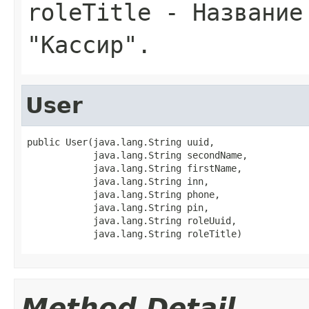
roleTitle
- Название 
"Кассир".
User
public User(java.lang.String uuid,

            java.lang.String secondName,

            java.lang.String firstName,

            java.lang.String inn,

            java.lang.String phone,

            java.lang.String pin,

            java.lang.String roleUuid,

            java.lang.String roleTitle)
Method Detail