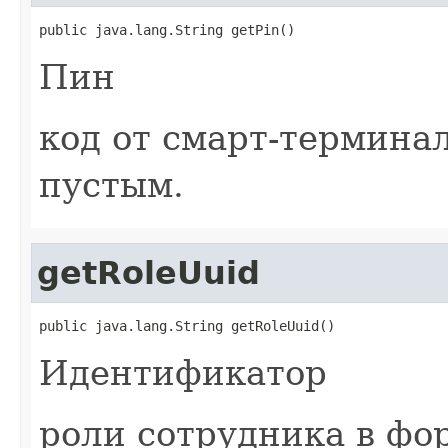
public java.lang.String getPin()
Пин
код от смарт-термина
пустым.
getRoleUuid
public java.lang.String getRoleUuid()
Идентификатор
роли сотрудника в ф