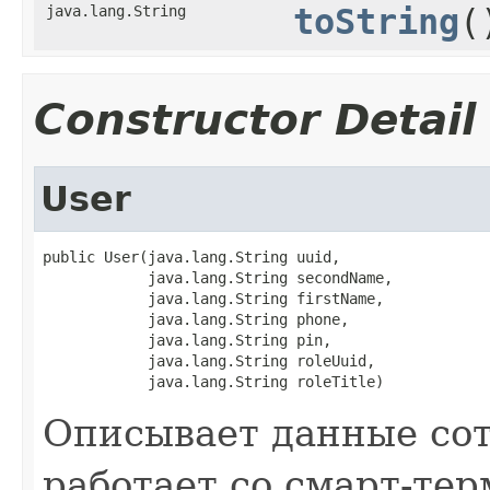
java.lang.String
toString
(
Constructor Detail
User
public User(java.lang.String uuid,

            java.lang.String secondName,

            java.lang.String firstName,

            java.lang.String phone,

            java.lang.String pin,

            java.lang.String roleUuid,

            java.lang.String roleTitle)
Описывает данные сот
работает со смарт-те