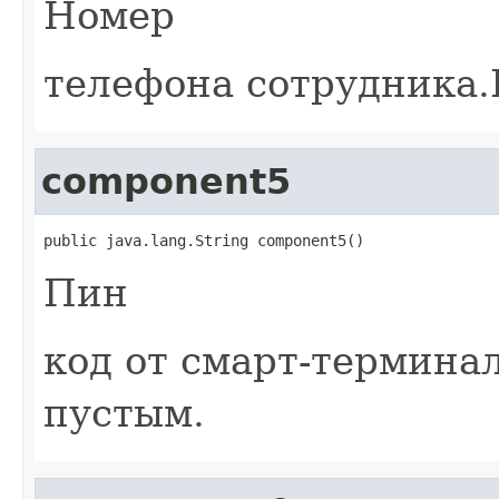
Номер
телефона сотрудника.
component5
public java.lang.String component5()
Пин
код от смарт-термина
пустым.