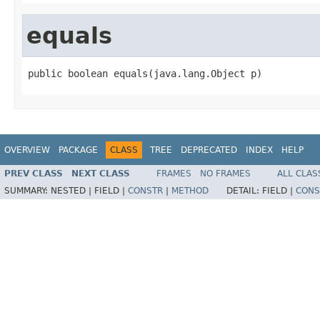
equals
public boolean equals(java.lang.Object p)
OVERVIEW
PACKAGE
CLASS
TREE
DEPRECATED
INDEX
HELP
PREV CLASS
NEXT CLASS
FRAMES
NO FRAMES
ALL CLAS
SUMMARY:
NESTED |
FIELD |
CONSTR
|
METHOD
DETAIL:
FIELD |
CONS