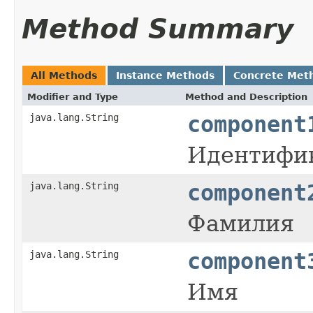
Method Summary
All Methods
Instance Methods
Concrete Met
Modifier and Type
Method and Description
java.lang.String
component
Идентифи
java.lang.String
component
Фамилия
java.lang.String
component
Имя