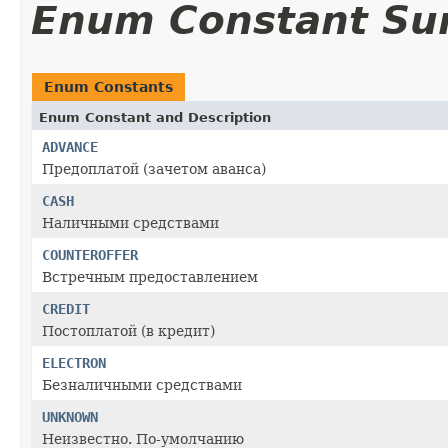
Enum Constant S
Enum Constants
Enum Constant and Description
ADVANCE
Предоплатой (зачетом аванса)
CASH
Наличными средствами
COUNTEROFFER
Встречным предоставлением
CREDIT
Постоплатой (в кредит)
ELECTRON
Безналичными средствами
UNKNOWN
Неизвестно. По-умолчанию