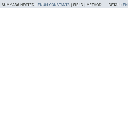
SUMMARY:
NESTED |
ENUM CONSTANTS
|
FIELD |
METHOD
DETAIL:
EN