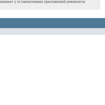
ашивает у установленных приложений реквизиты