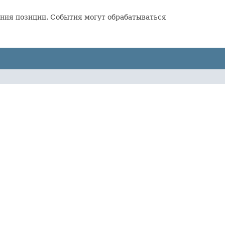
ния позиции. События могут обрабатываться