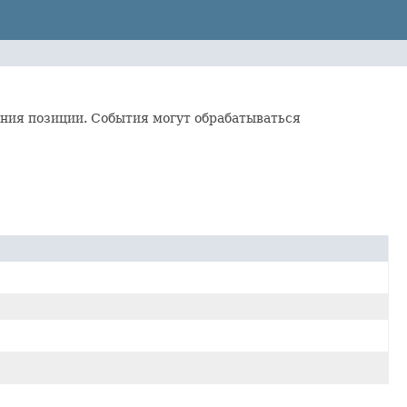
ния позиции. События могут обрабатываться