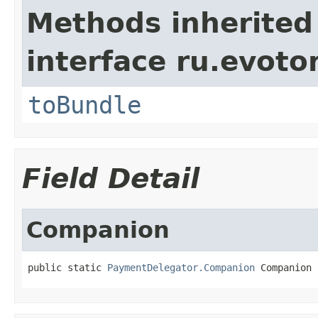
Methods inherited
interface ru.evotor
toBundle
Field Detail
Companion
public static 
PaymentDelegator.Companion
 Companion